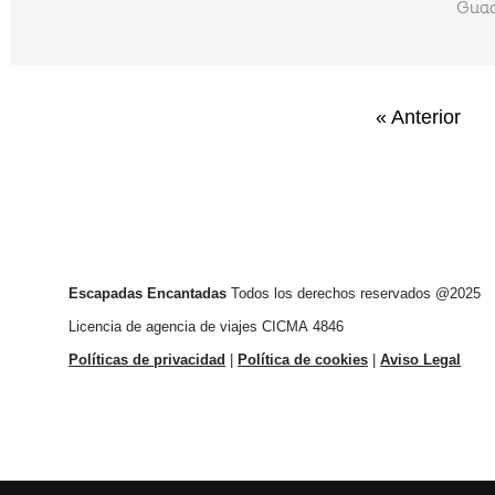
Guad
« Anterior
Escapadas Encantadas
Todos los derechos reservados @2025
Licencia de agencia de viajes CICMA 4846
Políticas de privacidad
|
Política de cookies
|
Aviso Legal