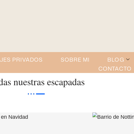
AJES PRIVADOS
SOBRE MI
BLOG
CONTACTO
das nuestras escapadas