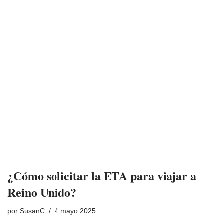
¿Cómo solicitar la ETA para viajar a
Reino Unido?
por
SusanC
4 mayo 2025