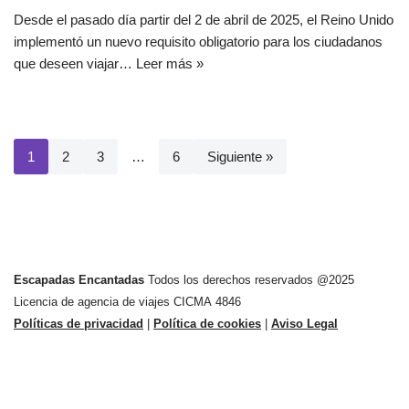
Desde el pasado día partir del 2 de abril de 2025, el Reino Unido
implementó un nuevo requisito obligatorio para los ciudadanos
que deseen viajar…
Leer más »
1
2
3
…
6
Siguiente »
Escapadas Encantadas
Todos los derechos reservados @2025
Licencia de agencia de viajes CICMA 4846
Políticas de privacidad
|
Política de cookies
|
Aviso Legal