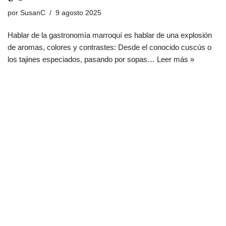
por
SusanC
9 agosto 2025
Hablar de la gastronomía marroquí es hablar de una explosión
de aromas, colores y contrastes: Desde el conocido cuscús o
los tajines especiados, pasando por sopas…
Leer más »