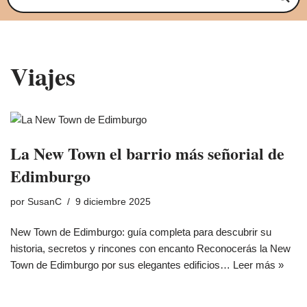
Viajes
La New Town el barrio más señorial de
Edimburgo
por
SusanC
9 diciembre 2025
New Town de Edimburgo: guía completa para descubrir su
historia, secretos y rincones con encanto Reconocerás la New
Town de Edimburgo por sus elegantes edificios…
Leer más »