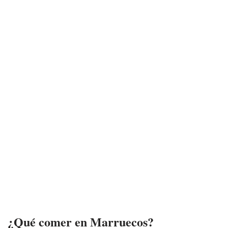
¿Qué comer en Marruecos?