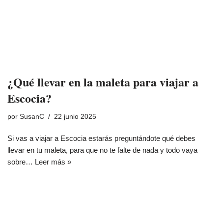
¿Qué llevar en la maleta para viajar a
Escocia?
por
SusanC
22 junio 2025
Si vas a viajar a Escocia estarás preguntándote qué debes
llevar en tu maleta, para que no te falte de nada y todo vaya
sobre…
Leer más »