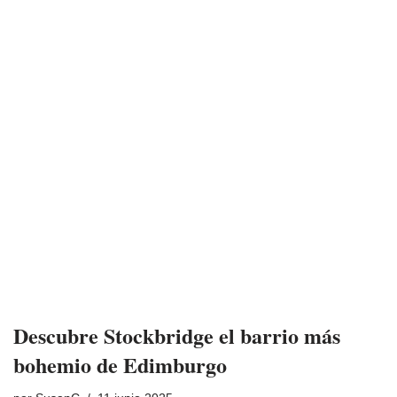
Descubre Stockbridge el barrio más
bohemio de Edimburgo