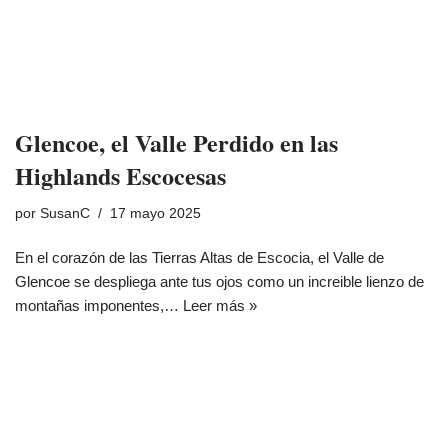
Glencoe, el Valle Perdido en las
Highlands Escocesas
por
SusanC
17 mayo 2025
En el corazón de las Tierras Altas de Escocia, el Valle de
Glencoe se despliega ante tus ojos como un increible lienzo de
montañas imponentes,…
Leer más »