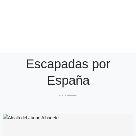
Escapadas por
España