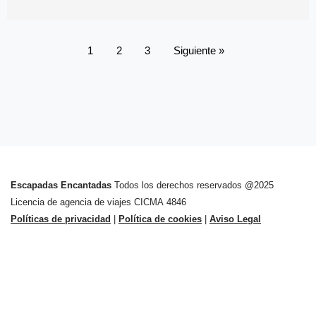
1
2
3
Siguiente »
Escapadas Encantadas
Todos los derechos reservados @2025
Licencia de agencia de viajes CICMA 4846
Políticas de privacidad
|
Política de cookies
|
Aviso Legal