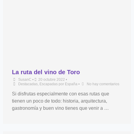
La ruta del vino de Toro
SusanC
•
20 octubre 2022
•
Destacadas
,
Escapadas por España
•
No hay comentarios
Si disfrutas especialmente con esas rutas que
tienen un poco de todo: historia, arquitectura,
gastronomía y buen vino tienes que venir a …