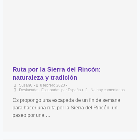
Ruta por la Sierra del Rincón:
naturaleza y tradición
SusanC
•
8 febrero 2023
•
Destacadas
,
Escapadas por España
•
No hay comentarios
Os propongo una escapada de un fin de semana
para hacer una ruta por la Sierra del Rincón, un
paseo por una …