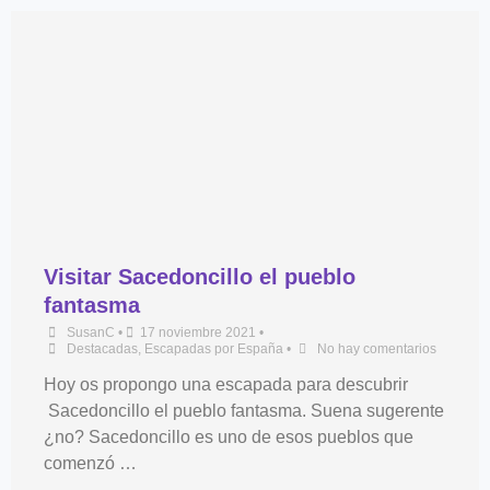
Visitar Sacedoncillo el pueblo
fantasma
SusanC
•
17 noviembre 2021
•
Destacadas
,
Escapadas por España
•
No hay comentarios
Hoy os propongo una escapada para descubrir
Sacedoncillo el pueblo fantasma. Suena sugerente
¿no? Sacedoncillo es uno de esos pueblos que
comenzó …