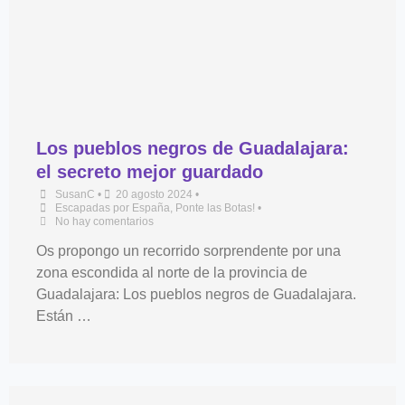
Los pueblos negros de Guadalajara:
el secreto mejor guardado
SusanC
•
20 agosto 2024
•
Escapadas por España
,
Ponte las Botas!
•
No hay comentarios
Os propongo un recorrido sorprendente por una
zona escondida al norte de la provincia de
Guadalajara: Los pueblos negros de Guadalajara.
Están …