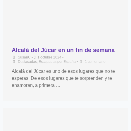
Alcalá del Júcar en un fin de semana
SusanC
•
1 octubre 2024
•
Destacadas
,
Escapadas por España
•
1 comentario
Alcalá del Júcar es uno de esos lugares que no te
esperas. De esos lugares que te sorprenden y te
enamoran, a primera …