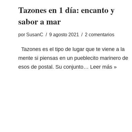
Tazones en 1 día: encanto y
sabor a mar
por
SusanC
9 agosto 2021
2 comentarios
Tazones es el tipo de lugar que te viene a la
mente si piensas en un pueblecito marinero de
esos de postal. Su conjunto…
Leer más »