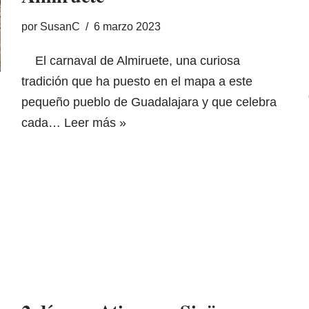
por
SusanC
6 marzo 2023
El carnaval de Almiruete, una curiosa
tradición que ha puesto en el mapa a este
pequeño pueblo de Guadalajara y que celebra
cada…
Leer más »