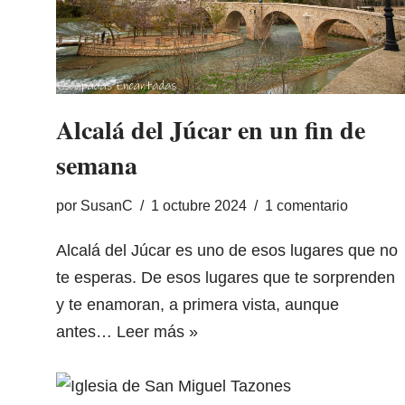
Alcalá del Júcar en un fin de
semana
por
SusanC
1 octubre 2024
1 comentario
Alcalá del Júcar es uno de esos lugares que no
te esperas. De esos lugares que te sorprenden
y te enamoran, a primera vista, aunque
antes…
Leer más »