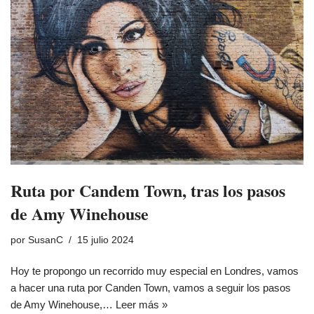
Ruta por Candem Town, tras los pasos
de Amy Winehouse
por
SusanC
15 julio 2024
Hoy te propongo un recorrido muy especial en Londres, vamos
a hacer una ruta por Canden Town, vamos a seguir los pasos
de Amy Winehouse,…
Leer más »