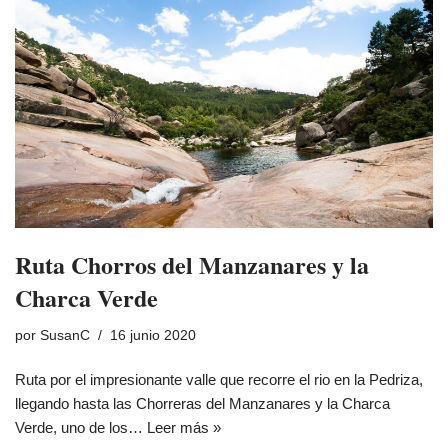
Ruta Chorros del Manzanares y la
Charca Verde
por
SusanC
16 junio 2020
Ruta por el impresionante valle que recorre el rio en la Pedriza,
llegando hasta las Chorreras del Manzanares y la Charca
Verde, uno de los…
Leer más »